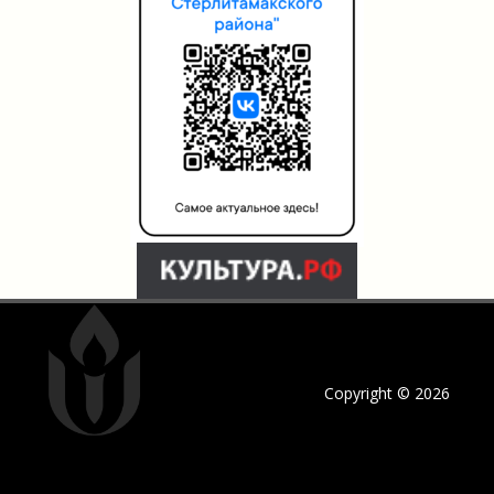
Copyright © 2026