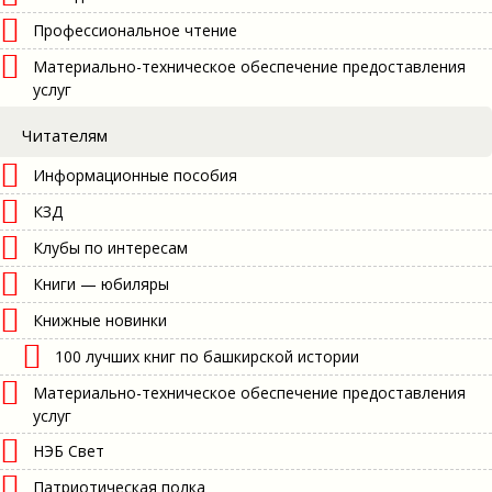
Профессиональное чтение
Материально-техническое обеспечение предоставления
услуг
Читателям
Информационные пособия
КЗД
Клубы по интересам
Книги — юбиляры
Книжные новинки
100 лучших книг по башкирской истории
Материально-техническое обеспечение предоставления
услуг
НЭБ Свет
Патриотическая полка