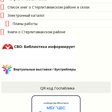
Список книг о Стерлитамакском районе и селах
Электронный каталог
Планы работы
Книги о Стерлитамакском районе
QR код Госпаблика