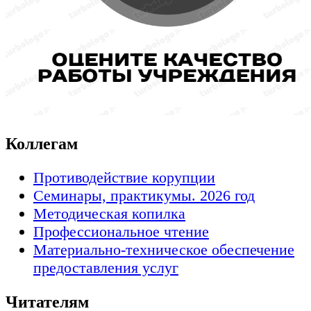
Коллегам
Противодействие корупции
Семинары, практикумы. 2026 год
Методическая копилка
Профессиональное чтение
Материально-техническое обеспечение
предоставления услуг
Читателям