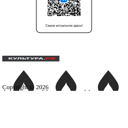
Copyright © 2026