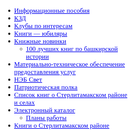
Информационные пособия
КЗД
Клубы по интересам
Книги — юбиляры
Книжные новинки
100 лучших книг по башкирской
истории
Материально-техническое обеспечение
предоставления услуг
НЭБ Свет
Патриотическая полка
Список книг о Стерлитамакском районе
и селах
Электронный каталог
Планы работы
Книги о Стерлитамакском районе