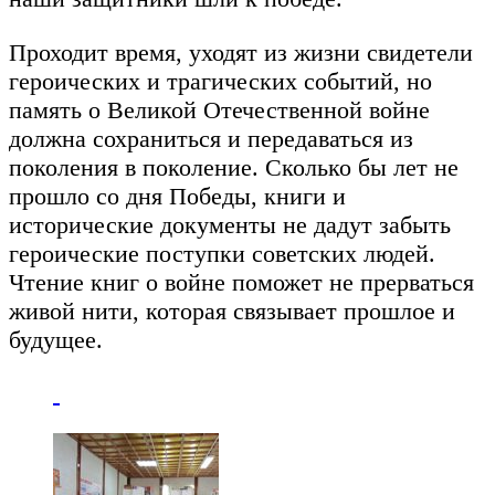
Проходит время, уходят из жизни свидетели
героических и трагических событий, но
память о Великой Отечественной войне
должна сохраниться и передаваться из
поколения в поколение. Сколько бы лет не
прошло со дня Победы, книги и
исторические документы не дадут забыть
героические поступки советских людей.
Чтение книг о войне поможет не прерваться
живой нити, которая связывает прошлое и
будущее.