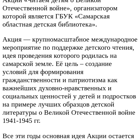
Отечественной войне», организатором
которой является ГБУК «Самарская
областная детская библиотека».
Акция — крупномасштабное международное
мероприятие по поддержке детского чтения,
идея проведения которого родилась на
самарской земле. Её цель – создание
условий для формирования
гражданственности и патриотизма как
важнейших духовно-нравственных и
социальных ценностей у детей и подростков
на примере лучших образцов детской
литературы о Великой Отечественной войне
1941-1945 гг.
Все эти годы основная идея Акции остается