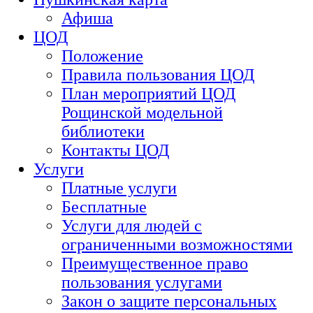
Афиша
ЦОД
Положение
Правила пользования ЦОД
План мероприятий ЦОД
Рощинской модельной
библиотеки
Контакты ЦОД
Услуги
Платные услуги
Бесплатные
Услуги для людей с
ограниченными возможностями
Преимущественное право
пользования услугами
Закон о защите персональных