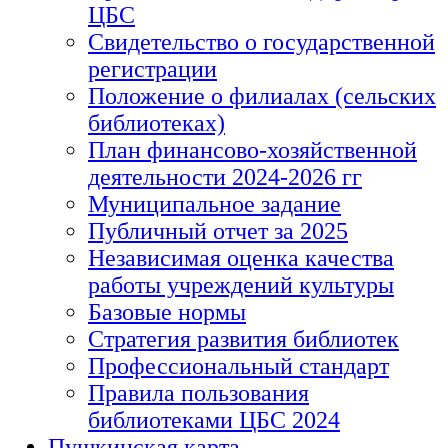
ЦБС
Свидетельство о государственной
регистрации
Положение о филиалах (сельских
библиотеках)
План финансово-хозяйственной
деятельности 2024-2026 гг
Муниципальное задание
Публичный отчет за 2025
Независимая оценка качества
работы учреждений культуры
Базовые нормы
Стратегия развития библиотек
Профессиональный стандарт
Правила пользования
библиотеками ЦБС 2024
Пушкинская карта