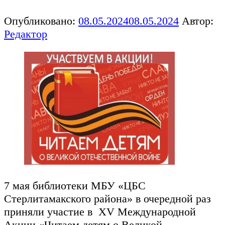
Опубликовано:
08.05.2024
08.05.2024
Автор:
Редактор
7 мая библиотеки МБУ «ЦБС
Стерлитамакского района» в очередной раз
приняли участие в XV Международной
Акции «Читаем детям о Великой