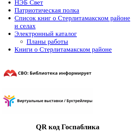
НЭБ Свет
Патриотическая полка
Список книг о Стерлитамакском районе
и селах
Электронный каталог
Планы работы
Книги о Стерлитамакском районе
QR код Госпаблика