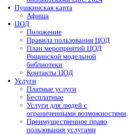
Пушкинская карта
Афиша
ЦОД
Положение
Правила пользования ЦОД
План мероприятий ЦОД
Рощинской модельной
библиотеки
Контакты ЦОД
Услуги
Платные услуги
Бесплатные
Услуги для людей с
ограниченными возможностями
Преимущественное право
пользования услугами