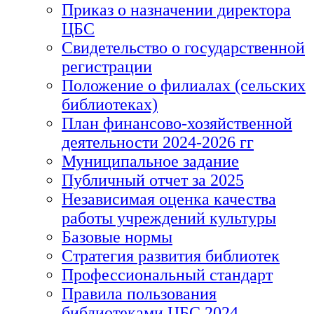
Приказ о назначении директора
ЦБС
Свидетельство о государственной
регистрации
Положение о филиалах (сельских
библиотеках)
План финансово-хозяйственной
деятельности 2024-2026 гг
Муниципальное задание
Публичный отчет за 2025
Независимая оценка качества
работы учреждений культуры
Базовые нормы
Стратегия развития библиотек
Профессиональный стандарт
Правила пользования
библиотеками ЦБС 2024