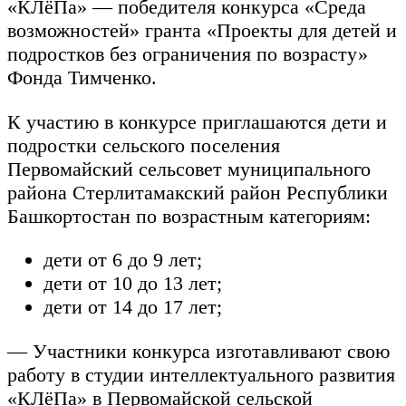
«КЛёПа» — победителя конкурса «Среда
возможностей» гранта «Проекты для детей и
подростков без ограничения по возрасту»
Фонда Тимченко.
К участию в конкурсе приглашаются дети и
подростки сельского поселения
Первомайский сельсовет муниципального
района Стерлитамакский район Республики
Башкортостан по возрастным категориям:
дети от 6 до 9 лет;
дети от 10 до 13 лет;
дети от 14 до 17 лет;
— Участники конкурса изготавливают свою
работу в студии интеллектуального развития
«КЛёПа» в Первомайской сельской