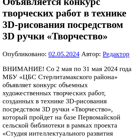
Объявляется конкурс
творческих работ в технике
3D-рисования посредством
3D ручки «Творчество»
Опубликовано:
02.05.2024
Автор:
Редактор
ВНИМАНИЕ! Со 2 мая по 31 мая 2024 года
МБУ «ЦБС Стерлитамакского района»
объявляет конкурс объемных
художественных творческих работ,
созданных в технике 3D-рисования
посредством 3D ручки «Творчество»,
который пройдет на базе Первомайской
сельской библиотеки в рамках проекта
«Студия интеллектуального развития