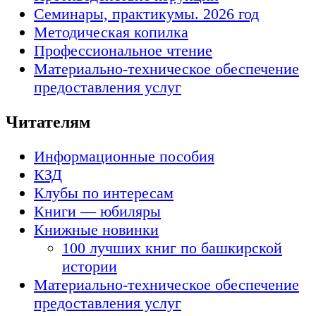
Семинары, практикумы. 2026 год
Методическая копилка
Профессиональное чтение
Материально-техническое обеспечение
предоставления услуг
Читателям
Информационные пособия
КЗД
Клубы по интересам
Книги — юбиляры
Книжные новинки
100 лучших книг по башкирской
истории
Материально-техническое обеспечение
предоставления услуг