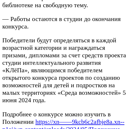
библиотеке на свободную тему.
— Работы остаются в студии до окончания
конкурса.
Победители будут определяться в каждой
возрастной категории и награждаться
призами, дипломами за счет средств проекта
студии интеллектуального развития
«КЛёПа», являющимся победителем
открытого конкурса проектов по созданию
возможностей для детей и подростков на
малых территориях «Среда возможностей» 5
июня 2024 года.
Подробнее о конкурсе можно изучить в
Положении
https://xn——9kcb6c2afbje8a.xn--