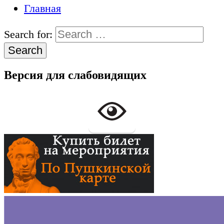
Главная
Search for:
Версия для слабовидящих