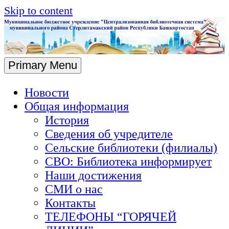
Skip to content
Primary Menu
Новости
Общая информация
История
Сведения об учредителе
Сельские библиотеки (филиалы)
СВО: Библиотека информирует
Наши достижения
СМИ о нас
Контакты
ТЕЛЕФОНЫ “ГОРЯЧЕЙ