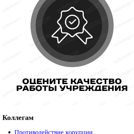
Коллегам
Противодействие корупции