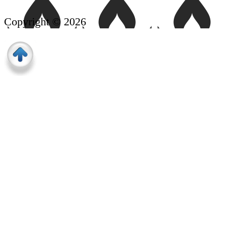
Copyright © 2026