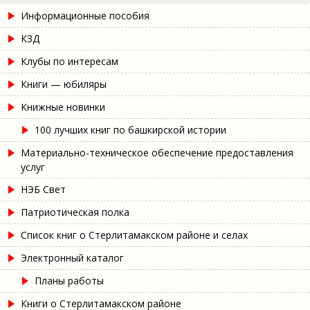
Информационные пособия
КЗД
Клубы по интересам
Книги — юбиляры
Книжные новинки
100 лучших книг по башкирской истории
Материально-техническое обеспечение предоставления
услуг
НЭБ Свет
Патриотическая полка
Список книг о Стерлитамакском районе и селах
Электронный каталог
Планы работы
Книги о Стерлитамакском районе