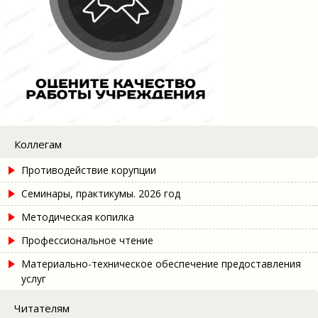
Коллегам
Противодействие корупции
Семинары, практикумы. 2026 год
Методическая копилка
Профессиональное чтение
Материально-техническое обеспечение предоставления
услуг
Читателям