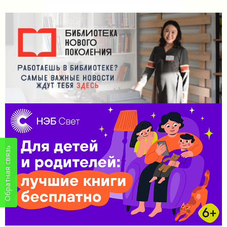
Обратная связь