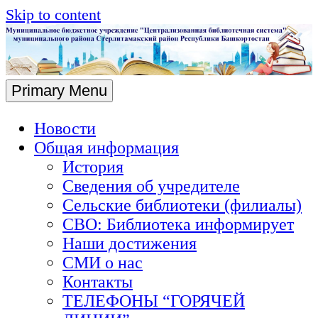
Skip to content
Primary Menu
Новости
Общая информация
История
Сведения об учредителе
Сельские библиотеки (филиалы)
СВО: Библиотека информирует
Наши достижения
СМИ о нас
Контакты
ТЕЛЕФОНЫ “ГОРЯЧЕЙ