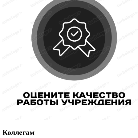
Коллегам