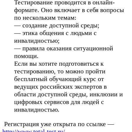
Тестирование проводится в онлайн-
формате. Оно включает в себя вопросы
по нескольким темам:
— создание доступной среды;
— этика общения с людьми с
инвалидностью;
— правила оказания ситуационной
помощи.
Если вы хотите подготовиться к
тестированию, то можно пройти
бесплатный обучающий курс от
ведущих российских экспертов в
области доступной среды, инклюзии и
цифровых сервисов для людей с
инвалидностью.
Регистрация уже открыта по ссылке —
http://www.total-test.ru/