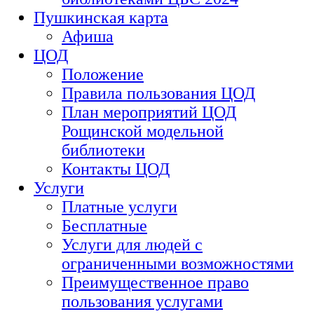
Пушкинская карта
Афиша
ЦОД
Положение
Правила пользования ЦОД
План мероприятий ЦОД
Рощинской модельной
библиотеки
Контакты ЦОД
Услуги
Платные услуги
Бесплатные
Услуги для людей с
ограниченными возможностями
Преимущественное право
пользования услугами