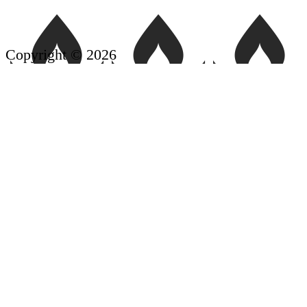
Copyright © 2026