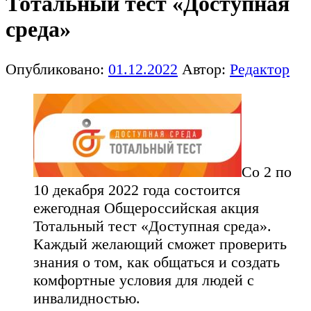
Тотальный тест «Доступная
среда»
Опубликовано:
01.12.2022
Автор:
Редактор
Со 2 по
10 декабря 2022 года состоится
ежегодная Общероссийская акция
Тотальный тест «Доступная среда».
Каждый желающий сможет проверить
знания о том, как общаться и создать
комфортные условия для людей с
инвалидностью.