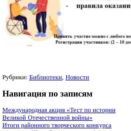
Рубрики:
Библиотеки
,
Новости
Навигация по записям
Международная акция «Тест по истории
Великой Отечественной войны»
Итоги районного творческого конкурса