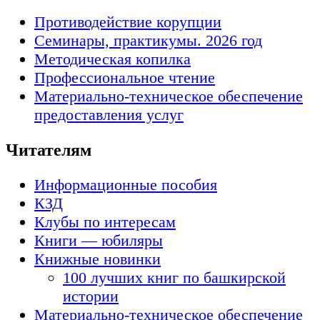
Противодействие корупции
Семинары, практикумы. 2026 год
Методическая копилка
Профессиональное чтение
Материально-техническое обеспечение
предоставления услуг
Читателям
Информационные пособия
КЗД
Клубы по интересам
Книги — юбиляры
Книжные новинки
100 лучших книг по башкирской
истории
Материально-техническое обеспечение