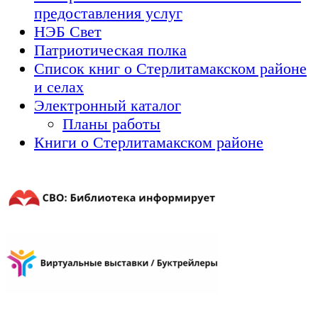
предоставления услуг
НЭБ Свет
Патриотическая полка
Список книг о Стерлитамакском районе
и селах
Электронный каталог
Планы работы
Книги о Стерлитамакском районе