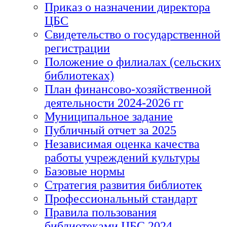
Приказ о назначении директора
ЦБС
Свидетельство о государственной
регистрации
Положение о филиалах (сельских
библиотеках)
План финансово-хозяйственной
деятельности 2024-2026 гг
Муниципальное задание
Публичный отчет за 2025
Независимая оценка качества
работы учреждений культуры
Базовые нормы
Стратегия развития библиотек
Профессиональный стандарт
Правила пользования
библиотеками ЦБС 2024