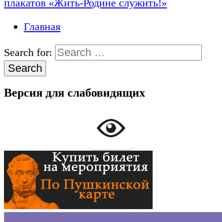
плакатов «Жить-Родине служить!»
Главная
Search for:
Версия для слабовидящих