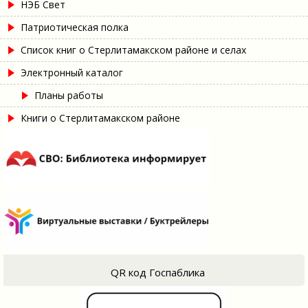
НЭБ Свет
Патриотическая полка
Список книг о Стерлитамакском районе и селах
Электронный каталог
Планы работы
Книги о Стерлитамакском районе
QR код Госпаблика