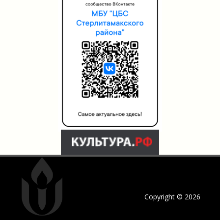
Copyright © 2026