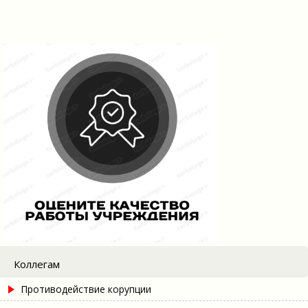
Коллегам
Противодействие корупции