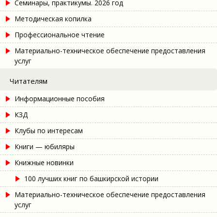
Семинары, практикумы. 2026 год
Методическая копилка
Профессиональное чтение
Материально-техническое обеспечение предоставления
услуг
Читателям
Информационные пособия
КЗД
Клубы по интересам
Книги — юбиляры
Книжные новинки
100 лучших книг по башкирской истории
Материально-техническое обеспечение предоставления
услуг