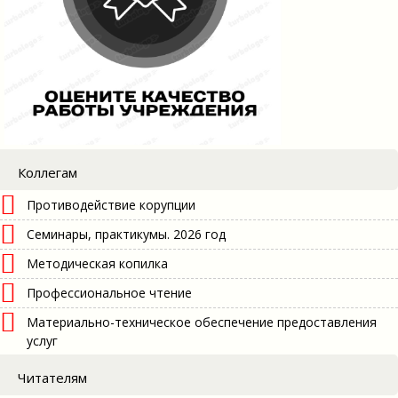
Коллегам
Противодействие корупции
Семинары, практикумы. 2026 год
Методическая копилка
Профессиональное чтение
Материально-техническое обеспечение предоставления
услуг
Читателям