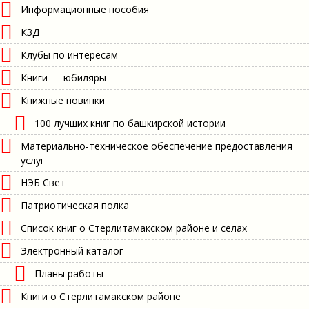
Информационные пособия
КЗД
Клубы по интересам
Книги — юбиляры
Книжные новинки
100 лучших книг по башкирской истории
Материально-техническое обеспечение предоставления
услуг
НЭБ Свет
Патриотическая полка
Список книг о Стерлитамакском районе и селах
Электронный каталог
Планы работы
Книги о Стерлитамакском районе